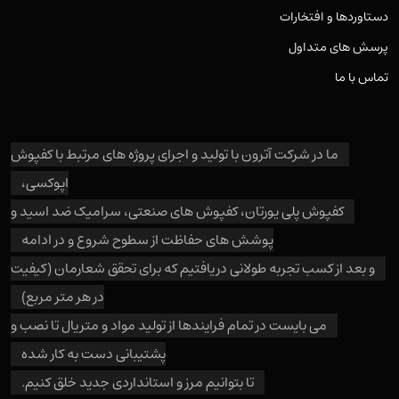
دستاوردها و افتخارات
پرسش های متداول
تماس با ما
ما در شرکت آترون با تولید و اجرای پروژه های مرتبط با کفپوش
اپوکسی،
کفپوش پلی یورتان، کفپوش های صنعتی، سرامیک ضد اسید و
پوشش های حفاظت از سطوح شروع و در ادامه
و بعد از کسب تجربه طولانی دریافتیم که برای تحقق شعارمان (کیفیت
در هر متر مربع)
می بایست در تمام فرایندها از تولید مواد و متریال تا نصب و
پشتیبانی دست به کار شده
تا بتوانیم مرز و استانداردی جدید خلق کنیم.