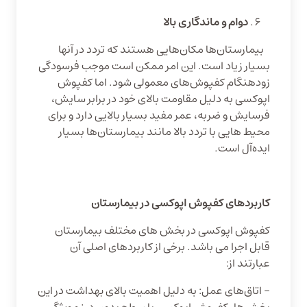
دوام و ماندگاری بالا
بیمارستان‌ها مکان‌هایی هستند که تردد در آنها
بسیار زیاد است. این امر ممکن است موجب فرسودگی
زودهنگام کفپوش‌های معمولی شود. اما کفپوش
اپوکسی به دلیل مقاومت بالای خود در برابر سایش،
فرسایش و ضربه، عمر مفید بسیار بالایی دارد و برای
محیط هایی با تردد بالا مانند بیمارستان‌ها بسیار
ایده‌آل است.
کاربردهای کفپوش اپوکسی در بیمارستان
کفپوش اپوکسی در بخش های مختلف بیمارستان
قابل اجرا می باشد. برخی از کاربردهای اصلی آن
عبارتند از:
– اتاق‌های عمل: به دلیل اهمیت بالای بهداشت در این