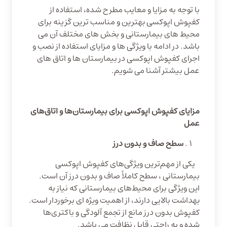
با توجه به مزایا و معایب مطرح شده، استفاده از
کفپوش اپوکسی بهترین و مناسب ترین گزینه برای
محیط های بیمارستانی و بخش های مختلف آن می
باشد. در ادامه با ویژگی ها و مزایای استفاده از نصب و
اجرای کفپوش اپوکسی در بیمارستان ها و اتاق های
عمل بیشتر آشنا می شویم.
مزایای کفپوش اپوکسی برای بیمارستان‌ها و اتاق‌های
عمل
سطح صاف و بدون درز
یکی از مهم‌ترین ویژگی‌های کفپوش اپوکسی
بیمارستانی ، سطح کاملاً صاف و بدون درز آن است.
این ویژگی برای محیط‌های بیمارستانی که نیاز به
بهداشت بالایی دارند، از اهمیت ویژه ای برخوردار است.
کفپوش بدون درز مانع از تجمع آلودگی و باکتری‌ها
شده و به راحتی قابل نظافت می باشد.