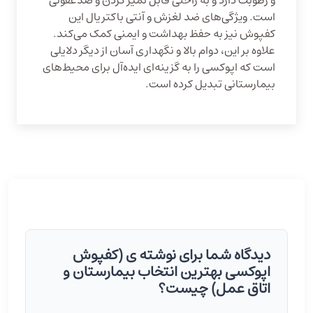
و رطوبت دارد و به راحتی قابل تمیز کردن و ضدعفونی
است. ویژگی‌های ضد لغزش و آنتی باکتریال این
کفپوش نیز به حفظ بهداشت و ایمنی کمک می‌کند.
علاوه بر این، دوام بالا و نگهداری آسان از دیگر دلایلی
است که اپوکسی را به گزینه‌ای ایده‌آل برای محیط‌های
بیمارستانی تبدیل کرده است.
دیدگاه شما برای نوشته ی (کفپوش
اپوکسی بهترین انتخاب بیمارستان و
اتاق عمل) چیست؟