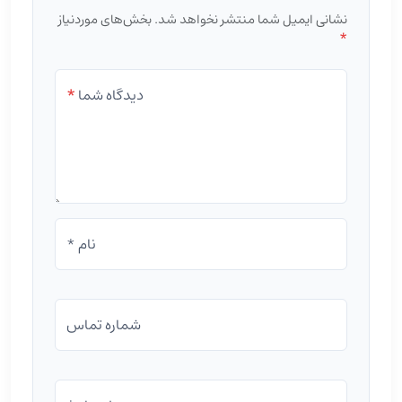
نشانی ایمیل شما منتشر نخواهد شد.
بخش‌های موردنیاز
*
دیدگاه شما
*
نام *
شماره تماس