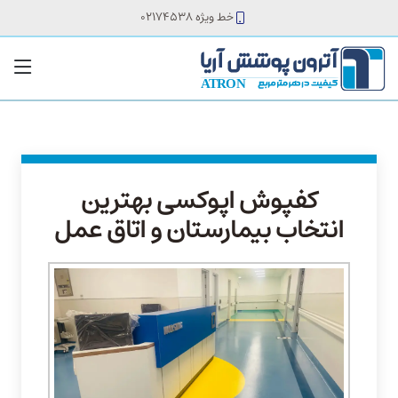
خط ویژه 02174538
کفپوش اپوکسی بهترین
انتخاب بیمارستان و اتاق عمل