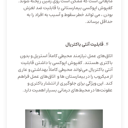
مایعاتی است که ممکن است روی زمین ریخته شوند.
کفپوش اپوکسی بیمارستانی با قابلیت ضد لغزش
بودن ، می تواند خطر سقوط و آسیب به افراد را به
حداقل برساند.
قابلیت آنتی باکتریال
اتاق‌های عمل نیازمند محیطی کاملاً استریل و بدون
باکتری هستند. کفپوش اپوکسی با داشتن قابلیت
آنتی باکتریال می‌تواند محیطی کاملاً بهداشتی و عاری
از میکروب را در بیمارستان ها و اتاق‌های عمل فراهم
کند. این ویژگی برای جلوگیری از انتشار باکتری و
عفونت‌ها در محیط‌های درمانی بسیار اهمیت دارد.