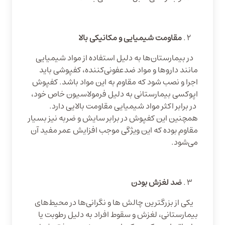
مقاومت شیمیایی و مکانیکی بالا
در بیمارستان‌ها به دلیل استفاده از مواد شیمیایی
مانند داروها و مواد ضدعفونی‌کننده‌، کفپوشی باید
اجرا و نصب شود که مقاوم به این مواد باشد. کفپوش
اپوکسی بیمارستانی به دلیل فرمولاسیون خاص خود،
در برابر اکثر مواد شیمیایی مقاومت بالایی دارد.
همچنین این کفپوش در برابر سایش و ضربه نیز بسیار
مقاوم بوده که این ویژگی موجب افزایش عمر مفید آن
می‌شود.
ضد لغزش بودن
یکی از بزرگترین چالش ها و نگرانی‌ها در محیط‌های
بیمارستانی، لغزش و سقوط افراد به دلیل رطوبت یا