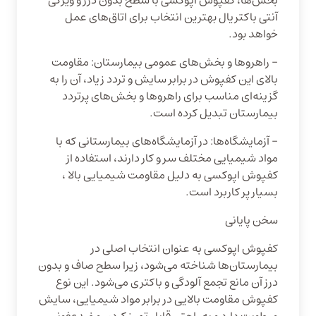
بخش‌ها، کفپوش اپوکسی با سطح بدون درز و ویژگی
آنتی باکتریال بهترین انتخاب برای اتاق‌های عمل
خواهد بود.
– راهروها و بخش‌های عمومی بیمارستان: مقاومت
بالای این کفپوش در برابر سایش و تردد زیاد، آن را به
گزینه‌ای مناسب برای راهروها و بخش‌های پرتردد
بیمارستان تبدیل کرده است.
– آزمایشگاه‌ها: در آزمایشگاه‌های بیمارستانی که با
مواد شیمیایی مختلف سر و کار دارند، استفاده از
کفپوش اپوکسی به دلیل مقاومت شیمیایی بالا ،
بسیار پر کاربرد است.
سخن پایانی
کفپوش اپوکسی به عنوان انتخاب اصلی در
بیمارستان‌ها شناخته می‌شود، زیرا سطح صاف و بدون
درز آن مانع تجمع آلودگی و باکتری می‌شود. این نوع
کفپوش مقاومت بالایی در برابر مواد شیمیایی، سایش