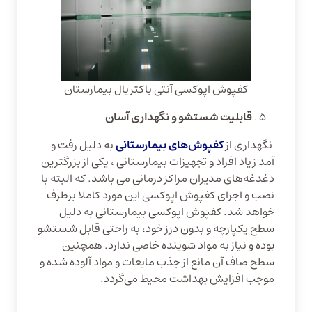
کفپوش اپوکسی آنتی باکتریال بیمارستان
قابلیت شستشو و نگهداری آسان
نگهداری از
کفپوش‌های بیمارستانی
به دلیل رفت و
آمد زیاد افراد و تجهیزات بیمارستانی ، یکی از بزرگترین
دغدغه‌های مدیران مراکز درمانی می باشد. که البته با
نصب و اجرای کفپوش اپوکسی این مورد کاملا برطرف
خواهد شد. کفپوش اپوکسی بیمارستانی به دلیل
سطح یکپارچه و بدون درز خود، به راحتی قابل شستشو
بوده و نیاز به مواد شوینده خاصی ندارد. همچنین
سطح صاف آن مانع از جذب مایعات و مواد آلوده شده و
موجب افزایش بهداشت محیط می‌گردد.