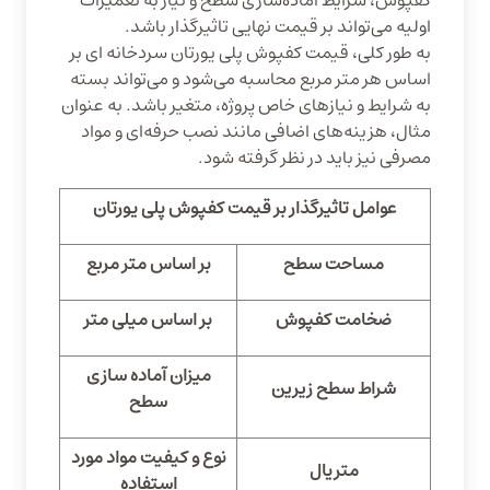
کفپوش، شرایط آماده‌سازی سطح و نیاز به تعمیرات
اولیه می‌تواند بر قیمت نهایی تاثیرگذار باشد.
به طور کلی، قیمت کفپوش پلی یورتان سردخانه‌ ای بر
اساس هر متر مربع محاسبه می‌شود و می‌تواند بسته
به شرایط و نیازهای خاص پروژه، متغیر باشد. به عنوان
مثال، هزینه‌های اضافی مانند نصب حرفه‌ای و مواد
مصرفی نیز باید در نظر گرفته شود.
عوامل تاثیرگذار بر قیمت کفپوش پلی یورتان
مساحت سطح
بر اساس متر مربع
ضخامت کفپوش
بر اساس میلی متر
میزان آماده سازی
شراط سطح زیرین
سطح
نوع و کیفیت مواد مورد
متریال
استفاده