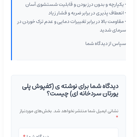
• یکپارچه و بدون درز بودن و قابلیت شستشوی آسان
• انعطاف پذیری در برابر ضربه و فشار زیاد
• مقاومت بالا در برابر تغییرات دمایی و عدم ترک خوردن در
سرمای شدید
سپاس از دیدگاه شما
دیدگاه شما برای نوشته ی (کفپوش پلی
یورتان سردخانه ای) چیست؟
نشانی ایمیل شما منتشر نخواهد شد.
بخش‌های موردنیاز
*
دیدگاه شما
*