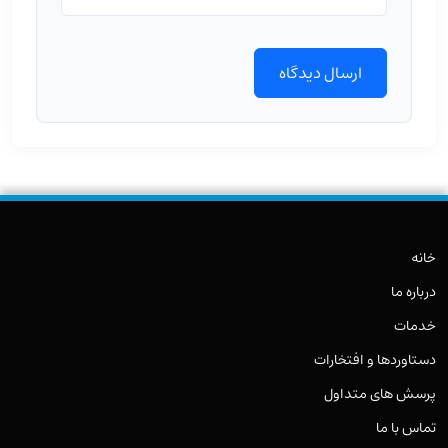
خانه
درباره ما
خدمات
دستاوردها و افتخارات
پرسش های متداول
تماس با ما