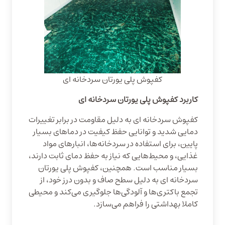
کفپوش پلی یورتان سردخانه ای
کاربرد کفپوش پلی یورتان سردخانه ای
کفپوش سردخانه ای به دلیل مقاومت در برابر تغییرات
دمایی شدید و توانایی حفظ کیفیت در دماهای بسیار
پایین، برای استفاده در سردخانه‌ها، انبارهای مواد
غذایی، و محیط‌هایی که نیاز به حفظ دمای ثابت دارند،
بسیار مناسب است. همچنین، کفپوش پلی یورتان
سردخانه ای به دلیل سطح صاف و بدون درز خود، از
تجمع باکتری‌ها و آلودگی‌ها جلوگیری می‌کند و محیطی
کاملا بهداشتی را فراهم می‌سازد.