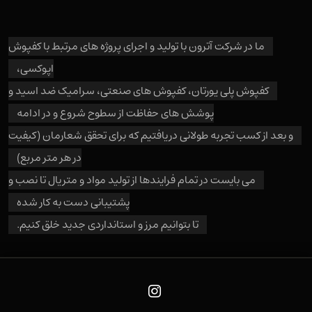
ما در شرکت آترون با تولید و اجرای پروژه های مرتبط با کفپوش
اپوکسی،
کفپوش پلی یورتان، کفپوش های صنعتی، سرامیک ضد اسید و
پوشش های حفاظت از سطوح شروع و در ادامه
و بعد از کسب تجربه طولانی دریافتیم که برای تحقق شعارمان (کیفیت
در هر متر مربع)
می بایست در تمام فرایندها از تولید مواد و متریال تا نصب و
پشتیبانی دست به کار شده
تا بتوانیم مرز و استانداردی جدید خلق کنیم.