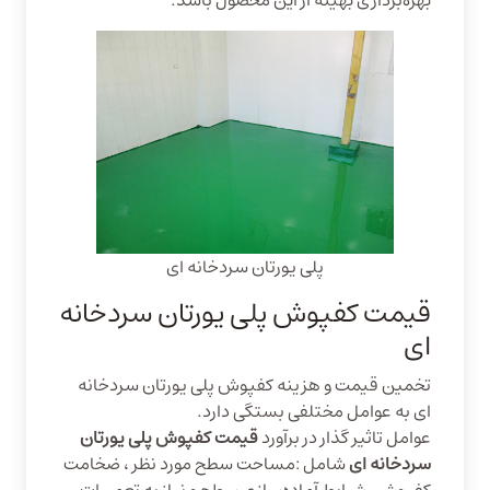
بهره‌برداری بهینه از این محصول باشد.
پلی یورتان سردخانه ای
قیمت کفپوش پلی یورتان سردخانه
ای
تخمین قیمت و هزینه کفپوش پلی یورتان سردخانه‌
ای به عوامل مختلفی بستگی دارد.
عوامل تاثیر گذار در برآورد
قیمت کفپوش پلی یورتان
سردخانه ای
شامل :مساحت سطح مورد نظر ، ضخامت