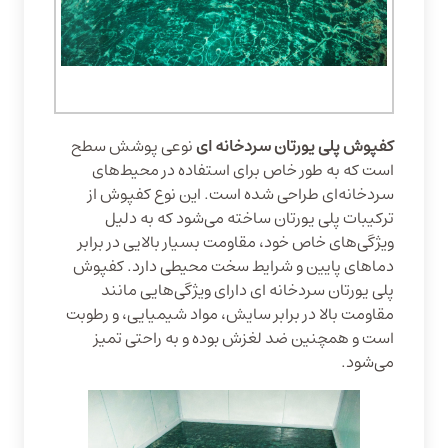
کفپوش پلی یورتان سردخانه ای
نوعی پوشش سطح
است که به طور خاص برای استفاده در محیط‌های
سردخانه‌ای طراحی شده است. این نوع کفپوش از
ترکیبات پلی یورتان ساخته می‌شود که به دلیل
ویژگی‌های خاص خود، مقاومت بسیار بالایی در برابر
دماهای پایین و شرایط سخت محیطی دارد. کفپوش
پلی یورتان سردخانه ای دارای ویژگی‌هایی مانند
مقاومت بالا در برابر سایش، مواد شیمیایی، و رطوبت
است و همچنین ضد لغزش بوده و به راحتی تمیز
می‌شود.