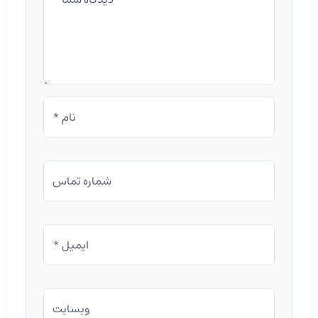
نام *
شماره تماس
ایمیل *
وبسایت