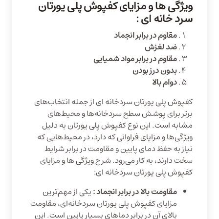
ویژگی ها و مزایای کفپوش پلی یورتان
سرد خانه ای :‌
مقاوم در برابر انجماد
ضد لغزش
مقاوم در برابر مواد شمیایی
بدون درز بودن
دوام بالا
کفپوش پلی یورتان سردخانه ای از جمله انتخاب‌های
برتر برای پوشش سطح سردخانه‌ها و محیط‌های
مشابه است. این نوع کفپوش پلی یورتان به دلیل
ویژگی‌ها و مزایای فراوانی که دارد، در محیط‌هایی که
نیاز به حفظ دمای پایین و مقاومت در برابر شرایط
سخت دارند، به کار می‌رود. شرح ویژگی ها و مزایای
کفپوش پلی یورتان سردخانه ای:
مقاومت بالا در برابر انجماد :‌
یکی از مهم‌ترین
مزایای کفپوش پلی یورتان سردخانه‌ای، مقاومت
بالای آن در برابر دماهای بسیار پایین است. این