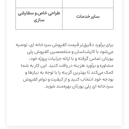
طراحی‌ خاص و سفارشی
سایر خدمات
سازی
برای یرآورد دقیق‌تر قیمت کفپوش سردخانه ای، توصیه
می‌شود با کارشناسان و متخصصین کفپوش پلی
یورتان تماس گرفته و با ارائه جزئیات پروژه خود،
مشاوره و برآورد هزینه دریافت کنید. این کار به شما
کمک می‌کند تا بهترین گزینه را با توجه به نیازها و
بودجه خود انتخاب کنید و از کیفیت و دوام کفپوش
سردخانه‌ ای پلی یورتان بهره‌مند شوید.