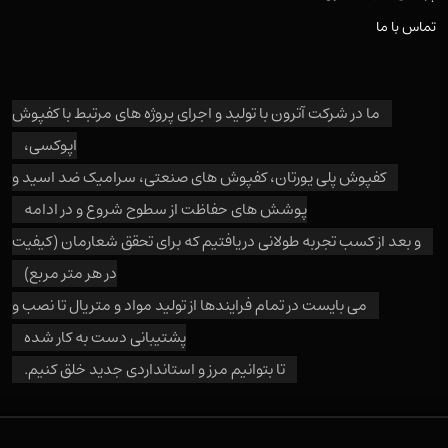
تماس با ما
ما در شرکت آترون با تولید و اجرای پروژه های مرتبط با کفپوش
اپوکسی،
کفپوش پلی یورتان، کفپوش های صنعتی، سرامیک ضد اسید و
پوشش های حفاظت از سطوح شروع و در ادامه
و بعد از کسب تجربه طولانی دریافتیم که برای تحقق شعارمان (کیفیت
در هر متر مربع)
می بایست در تمام فرایندها از تولید مواد و متریال تا نصب و
پشتیبانی دست به کار شده
تا بتوانیم مرز و استانداردی جدید خلق کنیم.