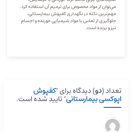
می‌توان از مواد مخصوص برای ترمیم آن استفاده کرد.
مهم‌ترین نکته در نگهداری کفپوش بیمارستانی،
جلوگیری از تماس با مواد شیمیایی خورنده و اجسام
تیز و برنده است.
تعداد (
دو
) دیدگاه برای "
کفپوش
اپوکسی بیمارستانی
" تایید شده است.