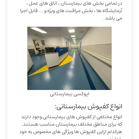
در تمامی بخش های بیمارستان ، اتاق های عمل ،
آزمایشگاه ها ، بخش مراقبت های ویژه و … قابل اجرا
می باشد.
اپوکسی بیمارستانی
انواع کفپوش بیمارستانی:
انواع مختلفی از کفپوش های بیمارستانی وجود دارند
که برای مناطق مختلف بیمارستان مناسب هستند.
هرکدام ازاین کفپوش ها ویژگی های مخصوص به خود