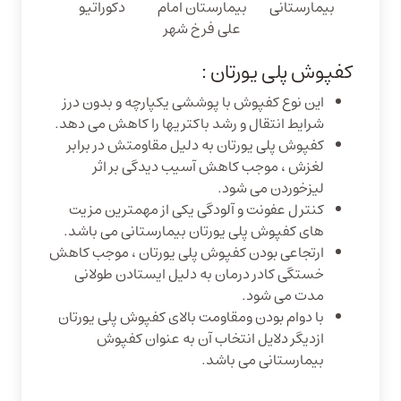
بیمارستانی
بیمارستان امام
دکوراتیو
علی فرخ شهر
کفپوش پلی یورتان :
این نوع کفپوش با پوششی یکپارچه و بدون درز
شرایط انتقال و رشد باکتریها را کاهش می دهد.
کفپوش پلی یورتان به دلیل مقاومتش در برابر
لغزش ، موجب کاهش آسیب دیدگی بر اثر
لیزخوردن می شود.
کنترل عفونت و آلودگی یکی از مهمترین مزیت
های کفپوش پلی یورتان بیمارستانی می باشد.
ارتجاعی بودن کفپوش پلی یورتان ، موجب کاهش
خستگی کادر درمان به دلیل ایستادن طولانی
مدت می شود.
با دوام بودن ومقاومت بالای کفپوش پلی یورتان
ازدیگر دلایل انتخاب آن به عنوان کفپوش
بیمارستانی می باشد.