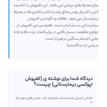
برای محیط های درمانی می باشد. این کفپوش با خاصیت
آنتی باکتریال بودن،مانع رشد و تکثیر باکتری ها در محیط
بیمارستان می شود. نظافت و نگهداری کفپوش
بیمارستانی بسیار آسان است. همچنین این کفپوش از
دوام و مقاومت بسیار بالایی در برابر فشار، تردد بالا و جابه
جایی اجسام سنگین برخوردار است.
سپاس از دیدگاه شما
دیدگاه شما برای نوشته ی (کفپوش
اپوکسی بیمارستانی) چیست؟
نشانی ایمیل شما منتشر نخواهد شد.
بخش‌های موردنیاز
*