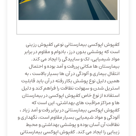
کفپوش اپوکسی بیمارستانی نوعی کفپوش رزینی
است که پوششی بدون درز ، بادوام و مقاوم در برابر
مواد شیمیایی، لک و ساییدگی را ایجاد می کند.
بیمارستان ها مکانی پررفت و آمد بوده و احتمال
انتقال بیماری و آلودگی در آن ها بسیار بالاست ، به
همین دلیل نوع پوشش بکار رفته در آن باید قابلیت
استریل شدن و سهولت نظافت را فراهم کند و دلیل
استفاده از نوع خاص کفپوش اپوکسی در بیمارستان
ها و مراکز مراقبت های بهداشتی، این است که
کفپوش اپوکسی بیمارستانی در برابر رفت و آمد زیاد ،
آلودگی و مواد شیمیایی بسیار مقاوم است، نگهداری و
نظافت آن آسان بوده و پوششی بهداشتی و محیط
زیبایی را ایجاد می کند. کفپوش اپوکسی بیمارستانی