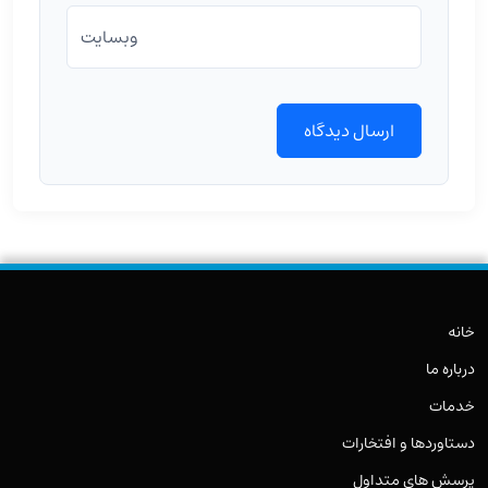
وبسایت
خانه
درباره ما
خدمات
دستاوردها و افتخارات
پرسش های متداول