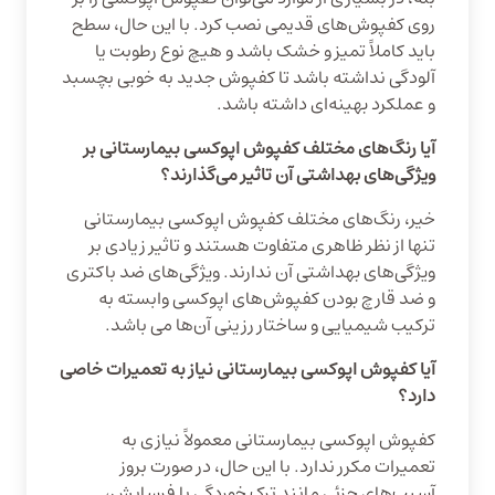
روی کفپوش‌های قدیمی نصب کرد. با این حال، سطح
باید کاملاً تمیز و خشک باشد و هیچ نوع رطوبت یا
آلودگی نداشته باشد تا کفپوش جدید به خوبی بچسبد
و عملکرد بهینه‌ای داشته باشد.
آیا رنگ‌های مختلف کفپوش اپوکسی بیمارستانی بر
ویژگی‌های بهداشتی آن تاثیر می‌گذارند؟
خیر، رنگ‌های مختلف کفپوش اپوکسی بیمارستانی
تنها از نظر ظاهری متفاوت هستند و تاثیر زیادی بر
ویژگی‌های بهداشتی آن ندارند. ویژگی‌های ضد باکتری
و ضد قارچ بودن کفپوش‌های اپوکسی وابسته به
ترکیب شیمیایی و ساختار رزینی آن‌ها می باشد.
آیا کفپوش اپوکسی بیمارستانی نیاز به تعمیرات خاصی
دارد؟
کفپوش اپوکسی بیمارستانی معمولاً نیازی به
تعمیرات مکرر ندارد. با این حال، در صورت بروز
آسیب‌های جزئی مانند ترک خوردگی یا فرسایش،