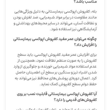
مناسب باشد؟
بله، کفپوش اپوکسی بیمارستانی به دلیل ویژگی‌هایی
مانند مقاومت در برابر مواد شیمیایی، ضد لغزش بودن
و نظافت آسان، می‌تواند در سایر محیط‌های بهداشتی و
آزمایشگاهی نیز استفاده شود.
چگونه می‌توان عمر مفید کفپوش اپوکسی بیمارستانی
را افزایش داد؟
برای افزایش عمر مفید کفپوش اپوکسی، باید سطح
کفپوش را به صورت منظم نظافت نمود، همچنین از
عدم استفاده مواد شیمیایی خورنده، و جلوگیری از وارد
شدن اشیاء تیز و سنگین بر سطح آن اطمینان حاصل
کرد. اعمال دوره‌ای پوشش‌های محافظ نیز می‌تواند به
حفظ دوام سطح کفپوش کمک نماید.
آیا کفپوش اپوکسی بیمارستانی قابلیت نصب بر روی
کفپوش‌های قدیمی را دارد؟
بله، در بسیاری از موارد می‌توان کفپوش اپوکسی را بر