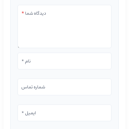
دیدگاه شما
*
نام *
شماره تماس
ایمیل *