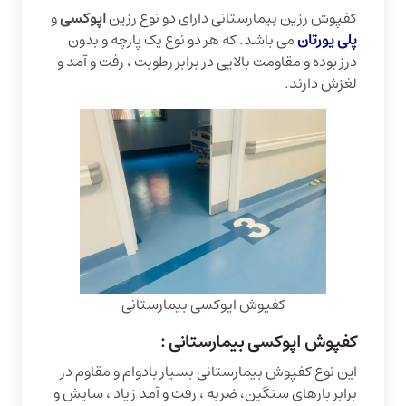
کفپوش رزین بیمارستانی دارای دو نوع رزین
اپوکسی
و
پلی یورتان
می باشد. که هر دو نوع یک پارچه و بدون
درز بوده و مقاومت بالایی در برابر رطوبت ، رفت و آمد و
لغزش دارند.
کفپوش اپوکسی بیمارستانی
کفپوش اپوکسی بیمارستانی :
این نوع کفپوش بیمارستانی بسیار بادوام و مقاوم در
برابر بارهای سنگین، ضربه ، رفت و آمد زیاد ، سایش و