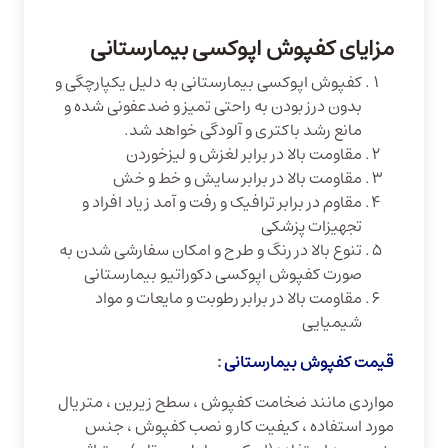
مزایای کفپوش اپوکسی بیمارستانی
کفپوش اپوکسی بیمارستانی به دلیل یکپارچگی و
بدون درز بودن به راحتی تمیز و ضدعفونی شده و
مانع رشد باکتری و آلودگی خواهد شد.
مقاومت بالا در برابر لغزش و لیزخوردن
مقاومت بالا در برابر سایش و خط و خش
مقاوم در برابر ترافیک و رفت و آمد زیاد افراد و
تجهیزات پزشکی
تنوع بالا در رنگ و طرح و امکان سفارشی شدن به
صورت کفپوش اپوکسی دکوراتیو بیمارستانی
مقاومت بالا در برابر رطوبت و مایعات و مواد
شیمیایی
قیمت کفپوش بیمارستانی
:
مواردی مانند ضخامت کفپوش ، سطح زیرین ، متریال
مورد استفاده ، کیفیت کار و نصب کفپوش ، جنس