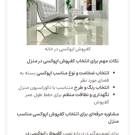
کفپوش اپوکسی در خانه
نکات مهم برای انتخاب کفپوش اپوکسی در منزل
انتخاب ضخامت و نوع مناسب اپوکسی
بسته به
فضای مورد نظر
انتخاب رنگ و طرح
متناسب با دکوراسیون منزل
نگهداری و نظافت منظم
برای حفظ طول عمر
کفپوش
مشاوره حرفه‌ای برای انتخاب کفپوش اپوکسی مناسب
منزل
برای تصمیم‌گیری درباره نصب
کفپوش اپوکسی در