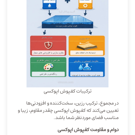
ترکیبات کفپوش اپوکسی
در مجموع، ترکیب رزین، سخت‌کننده و افزودنی‌ها
تعیین می‌کند که کفپوش اپوکسی چقدر مقاوم، زیبا و
مناسب فضای موردنظر شما باشد.
دوام و مقاومت کفپوش اپوکسی