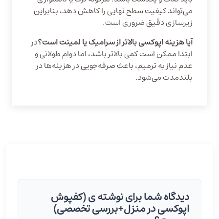
می‌تواند کیفیت سطح نهایی را کاهش دهد، بنابراین
زیرسازی دقیق ضروری است.
آیا هزینه اپوکسی بالاتر از سرامیک یا لمینت است؟
در
ابتدا ممکن است کمی بالاتر باشد، اما دوام طولانی و
عدم نیاز به ترمیم، باعث صرفه‌جویی در هزینه‌ها در
بلندمدت می‌شود.
دیدگاه شما برای نوشته ی (کفپوش
اپوکسی در منزل+بررسی تخصصی)