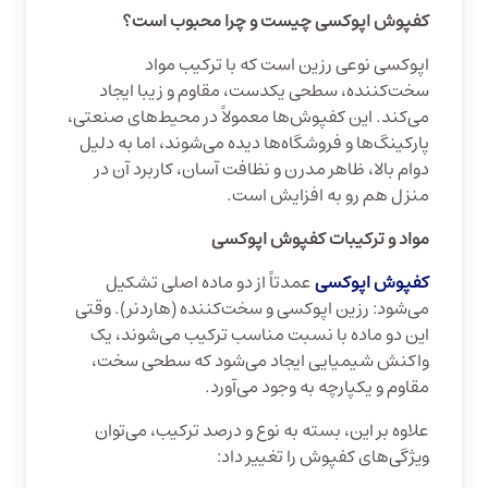
کفپوش اپوکسی چیست و چرا محبوب است؟
اپوکسی نوعی رزین است که با ترکیب مواد
سخت‌کننده، سطحی یکدست، مقاوم و زیبا ایجاد
می‌کند. این کفپوش‌ها معمولاً در محیط‌های صنعتی،
پارکینگ‌ها و فروشگاه‌ها دیده می‌شوند، اما به دلیل
دوام بالا، ظاهر مدرن و نظافت آسان، کاربرد آن در
منزل هم رو به افزایش است.
مواد و ترکیبات کفپوش اپوکسی
کفپوش اپوکسی
عمدتاً از دو ماده اصلی تشکیل
می‌شود: رزین اپوکسی و سخت‌کننده (هاردنر). وقتی
این دو ماده با نسبت مناسب ترکیب می‌شوند، یک
واکنش شیمیایی ایجاد می‌شود که سطحی سخت،
مقاوم و یکپارچه به وجود می‌آورد.
علاوه بر این، بسته به نوع و درصد ترکیب، می‌توان
ویژگی‌های کفپوش را تغییر داد: