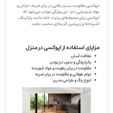
اپوکسی مقاومت بسیار بالایی در برابر ضربه، خراش و
مواد شیمیایی دارد. این ویژگی موجب می‌شود که
اپوکسی برای محیط‌های پرتردد خانه مانند پارکینگ،
آشپزخانه و زیرزمین گزینه‌ای مناسب باشد.
مزایای استفاده از اپوکسی در منزل
نظافت آسان
یکپارچگی و بدون درز بودن
مقاومت در برابر رطوبت و مواد شوینده
دوام طولانی و مقاومت در برابر ضربه
تنوع رنگ و طراحی مدرن