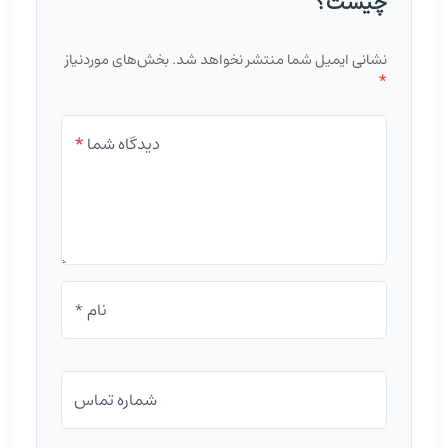
چیست؟
نشانی ایمیل شما منتشر نخواهد شد.
بخش‌های موردنیاز
*
دیدگاه شما
*
نام *
شماره تماس