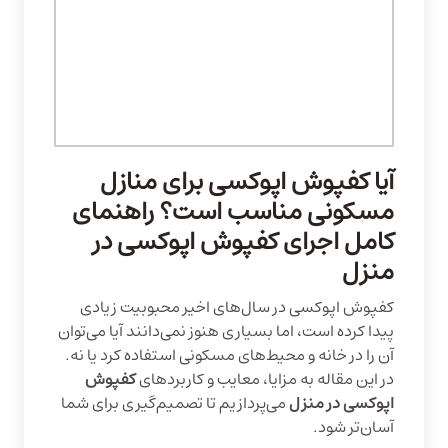
آیا کفپوش اپوکسی برای منازل
مسکونی مناسب است؟ راهنمای
کامل اجرای کفپوش اپوکسی در
منزل
کفپوش اپوکسی در سال‌های اخیر محبوبیت زیادی
پیدا کرده است، اما بسیاری هنوز نمی‌دانند آیا می‌توان
آن را در خانه و محیط‌های مسکونی استفاده کرد یا نه.
در این مقاله به مزایا، معایب و کاربردهای
کفپوش
اپوکسی در منزل
می‌پردازیم تا تصمیم‌گیری برای شما
آسان‌تر شود.