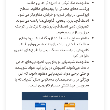
مقاومت مکانیکی: با افزودنی‌هایی مانند
پرکننده‌های معدنی یا پودرهای مقاوم، سطح
اپوکسی در برابر ضربه و خراش مقاوم‌تر می‌شود.
انعطاف‌پذیری: بعضی افزودنی‌ها باعث می‌شوند
کفپوش کمی انعطاف‌پذیر شود تا ترک‌های کوچک
در زیرساز ترمیم شود.
ظاهر سطح: با استفاده از رنگدانه‌ها، پودرهای
متالیک یا حتی مواد براق‌کننده، می‌توان ظاهر
کفپوش را به سبک سنگ، بتن یا طرح‌های مدرن
طراحی کرد.
مقاومت شیمیایی و رطوبتی: افزودنی‌های خاص
باعث می‌شوند کفپوش در برابر آب، مواد شوینده
و حتی برخی مواد شیمیایی مقاوم شود، که این
ویژگی برای محیط‌های مسکونی مثل آشپزخانه یا
سرویس بهداشتی بسیار کاربردی است.