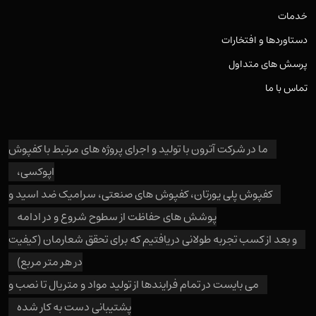
خدمات
دستاوردها و افتخارات
پرسش های متداول
تماس با ما
ما در شرکت آترون با تولید و اجرای پروژه های مرتبط با کفپوش
اپوکسی،
کفپوش پلی یورتان، کفپوش های صنعتی، سرامیک ضد اسید و
پوشش های حفاظت از سطوح شروع و در ادامه
و بعد از کسب تجربه طولانی دریافتیم که برای تحقق شعارمان (کیفیت
در هر متر مربع)
می بایست در تمام فرایندها از تولید مواد و متریال تا نصب و
پشتیبانی دست به کار شده