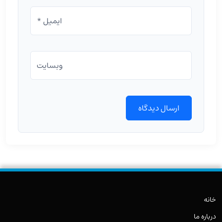
ایمیل *
وبسایت
خانه
درباره ما