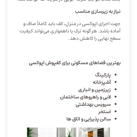
نیاز به زیرسازی مناسب
جهت اجرای اپوکسی در منزل، کف باید کاملاً صاف و
آماده باشد. هر گونه ترک یا ناهمواری می‌تواند کیفیت
سطح نهایی را کاهش دهد.
بهترین فضاهای مسکونی برای کفپوش اپوکسی
پارکینگ
آشپزخانه
زیرزمین و انباری
لابی و راهروهای ساختمان
سرویس بهداشتی
استخر
سالن پذیرایی و اتاق ها