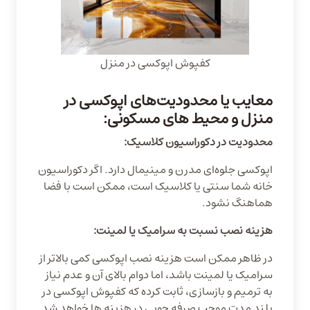
کفپوش اپوکسی در منزل
معایب یا محدودیت‌های اپوکسی در
منزل و محیط های مسکونی:
محدودیت در دکوراسیون کلاسیک:
اپوکسی جلوه‌ای مدرن و مینیمال دارد. اگر دکوراسیون
خانه شما سنتی یا کلاسیک است، ممکن است با فضا
هماهنگ نشود.
هزینه نصب نسبت به سرامیک یا لمینت:
در ظاهر ممکن است هزینه نصب اپوکسی کمی بالاتر از
سرامیک یا لمینت باشد، اما دوام بالای آن و عدم نیاز
به ترمیم و بازسازی، ثابت کرده که کفپوش اپوکسی در
بلند مدت موجب صرفه جویی در هزینه ها خواهد شد.